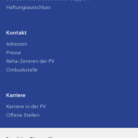
Haftungsausschluss
Kontakt
Adressen
Presse
Reha-Zentren der PV
Ombudsstelle
Karriere
Karriere in der PV
Offene Stellen