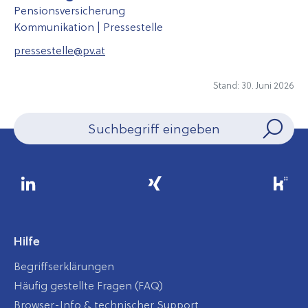
Pensionsversicherung
Kommunikation | Pressestelle
pressestelle@pv.at
Stand: 30. Juni 2026
Hilfe
Begriffserklärungen
Häufig gestellte Fragen (FAQ)
Browser-Info & technischer Support