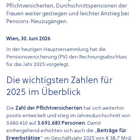
Pflichtversicherten, Durchschnitts­pensionen der
Frauen weiter gestiegen und leichter Anstieg bei
Pensions-Neuzugängen.
Wien, 30. Juni 2026
In der heutigen Hauptversammlung hat die
Pensionsversicherung (PV) den Rechnungsabschluss
für das Jahr 2025 vorgelegt.
Die wichtigsten Zahlen für
2025 im Überblick
Die
Zahl der Pflichtversicherten
hat sich weiterhin
positiv entwickelt und stieg im Jahresdurchschnitt von
3.680.410
auf
3.691.683 Personen
. Damit
einhergehend erhöhten sich auch die „
Beiträge für
Erwerbstätige
“ im Geschäftsjahr 2025 von € 38,7 Mrd.