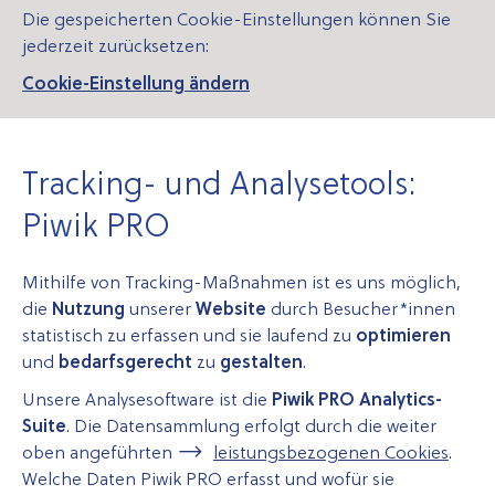
Die gespeicherten Cookie-Einstellungen können Sie
jederzeit zurücksetzen:
Cookie-Einstellung ändern
Tracking- und Analysetools:
Piwik PRO
Mithilfe von Tracking-Maßnahmen ist es uns möglich,
die
Nutzung
unserer
Website
durch Besucher*innen
statistisch zu erfassen und sie laufend zu
optimieren
und
bedarfsgerecht
zu
gestalten
.
Unsere Analysesoftware ist die
Piwik PRO Analytics-
Suite
. Die Datensammlung erfolgt durch die weiter
oben angeführten
leistungs­bezogenen Cookies
.
Welche Daten Piwik PRO erfasst und wofür sie