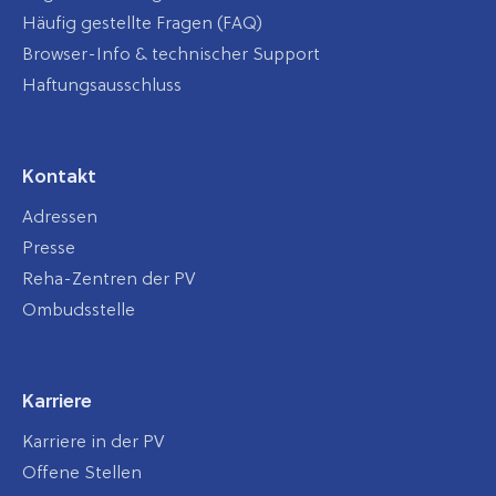
Häufig gestellte Fragen (FAQ)
Browser-Info & technischer Support
Haftungsausschluss
Kontakt
Adressen
Presse
Reha-Zentren der PV
Ombudsstelle
Karriere
Karriere in der PV
Offene Stellen