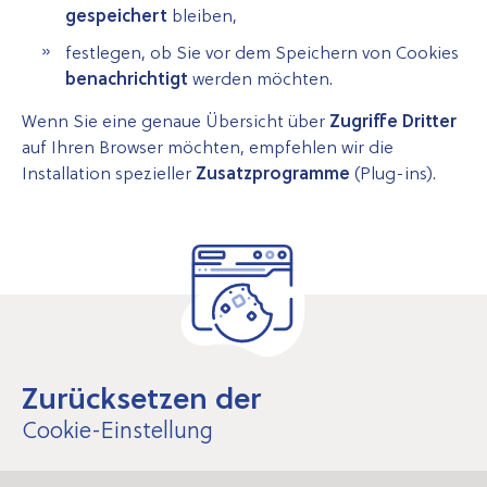
gespeichert
bleiben,
festlegen, ob Sie vor dem Speichern von Cookies
benachrichtigt
werden möchten.
Wenn Sie eine genaue Übersicht über
Zugriffe Dritter
auf Ihren Browser möchten, empfehlen wir die
Installation spezieller
Zusatzprogramme
(Plug-ins).
Zurücksetzen der
Cookie-Einstellung