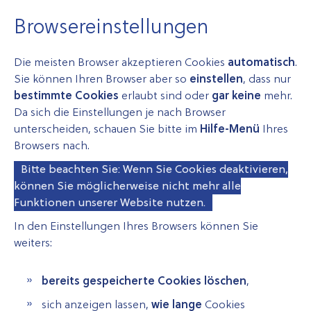
Browsereinstellungen
Die meisten Browser akzeptieren Cookies
automatisch
.
Sie können Ihren Browser aber so
einstellen
, dass nur
bestimmte Cookies
erlaubt sind oder
gar keine
mehr.
Da sich die Einstellungen je nach Browser
unterscheiden, schauen Sie bitte im
Hilfe-Menü
Ihres
Browsers nach.
Bitte beachten Sie: Wenn Sie Cookies deaktivieren,
können Sie möglicherweise nicht mehr alle
Funktionen unserer Website nutzen.
In den Einstellungen Ihres Browsers können Sie
weiters:
bereits gespeicherte Cookies löschen
,
sich anzeigen lassen,
wie lange
Cookies