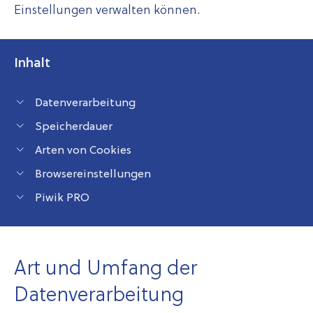
Einstellungen verwalten können.
Inhalt
Datenverarbeitung
Speicherdauer
Arten von Cookies
Browsereinstellungen
Piwik PRO
Art und Umfang der
Datenverarbeitung