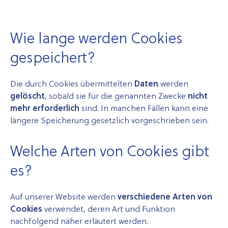
Wie lange werden Cookies
gespeichert?
Die durch Cookies übermittelten
Daten
werden
gelöscht
, sobald sie für die genannten Zwecke
nicht
mehr erforderlich
sind. In manchen Fällen kann eine
längere Speicherung gesetzlich vorgeschrieben sein.
Welche Arten von Cookies gibt
es?
Auf unserer Website werden
verschiedene Arten von
Cookies
verwendet, deren Art und Funktion
nachfolgend näher erläutert werden.