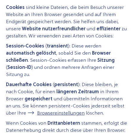
Cookies
sind kleine Dateien, die beim Besuch unserer
Website an Ihren Browser gesendet und auf Ihrem
Endgerät gespeichert werden. Sie helfen uns dabei,
unsere
Website
nutzerfreundlicher
und
effizienter
zu
gestalten. Wir verwenden zwei Arten von Cookies:
Session-Cookies
(
transient
):
Diese werden
automatisch gelöscht
, sobald Sie den
Browser
schließen
. Session-Cookies erfassen Ihre
Sitzung
(
Session-ID
) und ordnen mehrere Anfragen einer
Sitzung zu.
Dauerhafte Cookies
(
persistent
): Diese bleiben, je
nach Cookie, für einen
längeren Zeitraum
in Ihrem
Browser
gespeichert
und übermitteln Informationen
an uns. Sie können persistent-Cookies jederzeit selbst
über Ihre
Browsereinstellungen
löschen.
Wenn Cookies von
Drittanbietern
stammen, erfolgt die
Datenerhebung direkt durch diese über Ihren Browser.