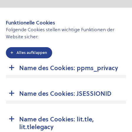
Funktionelle Cookies
Folgende Cookies stellen wichtige Funktionen der
Website sicher:
Alles aufklappen
Name des Cookies: ppms_privacy
Name des Cookies: JSESSIONID
Name des Cookies: lit.tle,
lit.tlelegacy