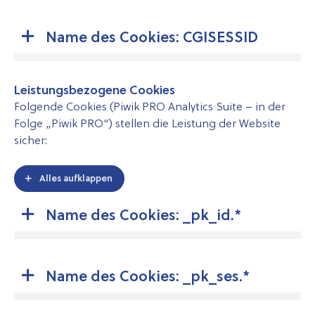
Name des Cookies: CGISESSID
Leistungsbezogene Cookies
Folgende
Cookies (Piwik PRO Analytics Suite – in der
Folge „Piwik PRO“) stellen die Leistung der Website
sicher:
Alles aufklappen
Name des Cookies: _pk_id.*
Name des Cookies: _pk_ses.*