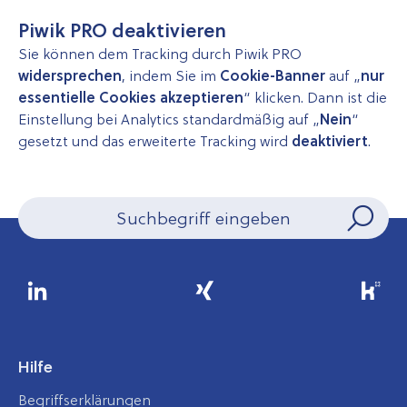
Piwik PRO deaktivieren
Sie können dem Tracking durch Piwik PRO
widersprechen
, indem Sie im
Cookie-Banner
auf „
nur
essentielle Cookies akzeptieren
“ klicken. Dann ist die
Einstellung bei Analytics standardmäßig auf „
Nein
“
gesetzt und das erweiterte Tracking wird
deaktiviert
.
Hilfe
Begriffserklärungen