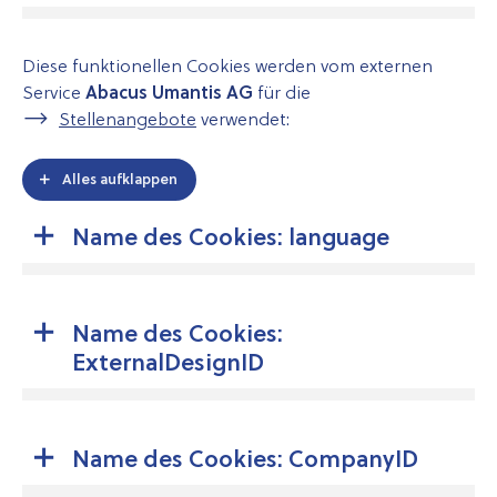
Diese funktionellen Cookies werden vom externen
Service
Abacus Umantis AG
für die
Stellenangebote
verwendet:
Alles aufklappen
Name des Cookies: language
Name des Cookies:
ExternalDesignID
Name des Cookies: CompanyID