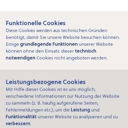
Funktionelle Cookies
Diese Cookies werden aus technischen Gründen
benötigt, damit Sie unsere Website besuchen können.
Einige
grundlegende Funktionen
unserer Website
können ohne den Einsatz dieser
technisch
notwendigen
Cookies nicht angeboten werden.
Leistungsbezogene Cookies
Mit Hilfe dieser Cookies ist es uns möglich,
verschiedene Informationen zur Nutzung der Website
zu sammeln (z. B. häufig aufgerufene Seiten,
Fehlermeldungen etc.), um die
Leistung
und
Funktionalität
unserer Website zu analysieren und zu
verbessern
.