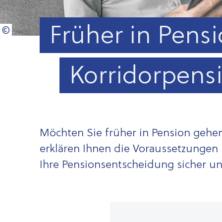
Früher in Pensi
Korridorpens
Möchten Sie früher in Pension gehen
erklären Ihnen die Voraussetzungen 
Ihre Pensionsentscheidung sicher und