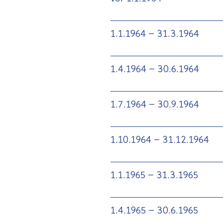
1.1.1964 – 31.3.1964
1.4.1964 – 30.6.1964
1.7.1964 – 30.9.1964
1.10.1964 – 31.12.1964
1.1.1965 – 31.3.1965
1.4.1965 – 30.6.1965