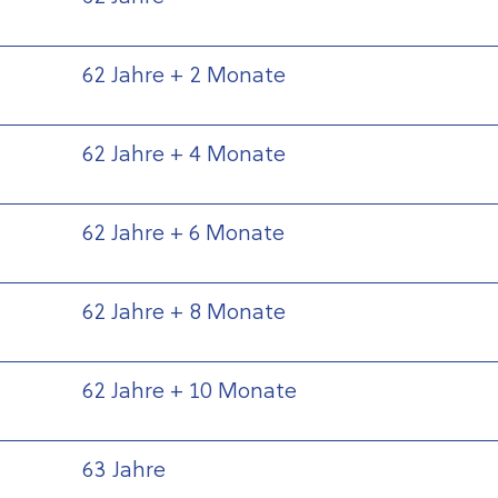
62 Jahre + 2 Monate
62 Jahre + 4 Monate
62 Jahre + 6 Monate
62 Jahre + 8 Monate
62 Jahre + 10 Monate
63 Jahre