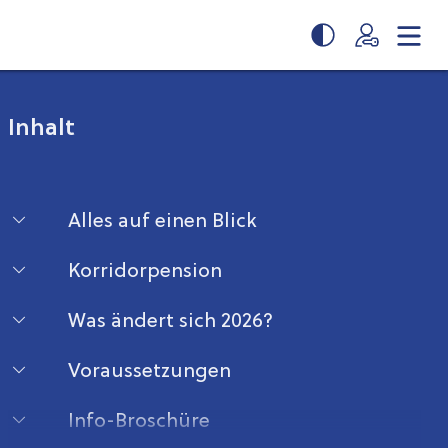
Inhalt
Alles auf einen Blick
Korridorpension
Was ändert sich 2026?
Voraussetzungen
Info-Broschüre