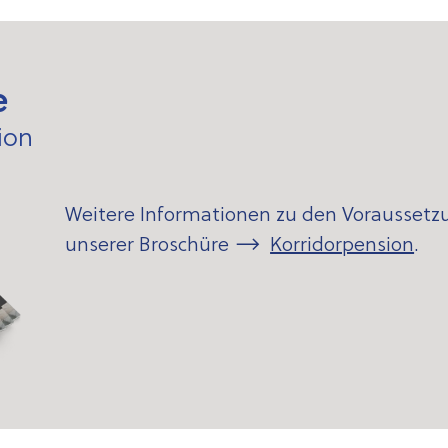
e
ion
Weitere Informationen zu den Voraussetzu
unserer Broschüre
Korridorpension
.