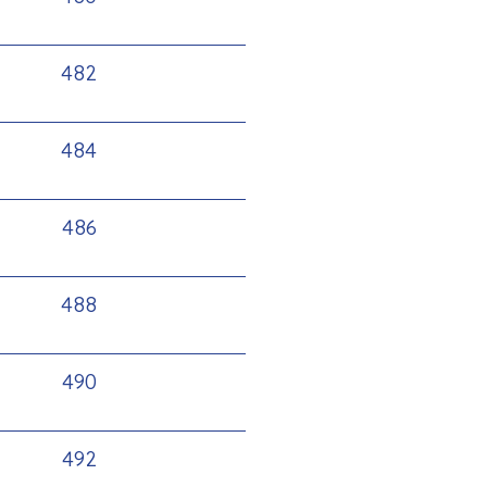
482
484
486
488
490
492