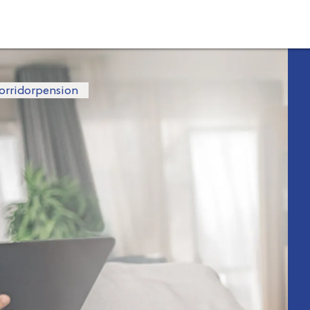
orridorpension