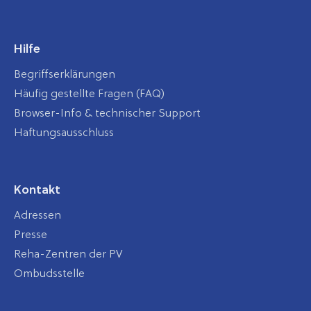
Hilfe
Begriffserklärungen
Häufig gestellte Fragen (FAQ)
Browser-Info & technischer Support
Haftungsausschluss
Kontakt
Adressen
Presse
Reha-Zentren der PV
Ombudsstelle