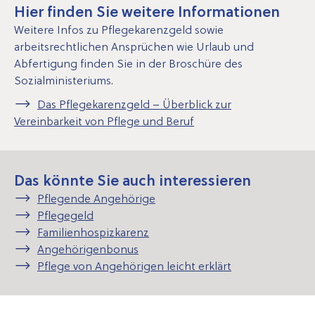
Hier finden Sie weitere Informationen
Weitere Infos zu Pflegekarenzgeld sowie
arbeitsrechtlichen Ansprüchen wie Urlaub und
Abfertigung finden Sie in der Broschüre des
Sozialministeriums.
Das Pflegekarenzgeld – Überblick zur
Vereinbarkeit von Pflege und Beruf
Das könnte Sie auch interessieren
Pflegende Angehörige
Pflegegeld
Familienhospizkarenz
Angehörigenbonus
Pflege von Angehörigen leicht erklärt