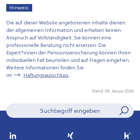
Hinweis:
Die auf dieser Website angebotenen Inhalte dienen
der allgemeinen Information und erheben keinen
Anspruch auf Vollständigkeit. Sie können eine
professionelle Beratung nicht ersetzen. Die
Expert*innen der Pensionsversicherung können Ihren
individuellen Fall beurteilen und auf Fragen eingehen.
Weitere Informationen finden Sie
im
Haftungsausschluss
.
Stand: 08. Januar 2026