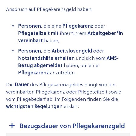
Anspruch auf Pflegekarenzgeld haben:
Personen
, die eine
Pflegekarenz
oder
Pflegeteilzeit mit
ihrer*ihrem
Arbeitgeber*in
vereinbart
haben,
Personen
, die
Arbeitslosengeld
oder
Notstandshilfe erhalten
und sich vom
AMS-
Bezug abgemeldet
haben, um eine
Pflegekarenz
anzutreten.
Die
Dauer
des Pflegekarenzgeldes hängt von der
vereinbarten Pflegekarenz oder Pflegeteilzeit sowie
vom Pflegebedarf ab. Im Folgenden finden Sie die
wichtigsten Regelungen
erklärt:
Bezugsdauer von Pflegekarenzgeld