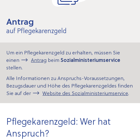
Antrag
auf Pflege­karenz­geld
Um ein Pflegekarenzgeld zu erhalten, müssen Sie
einen
Antrag
beim
Sozialministeriumservice
stellen.
Alle Informationen zu Anspruchs-Voraussetzungen,
Bezugsdauer und Höhe des Pflegekarenzgeldes finden
Sie auf der
Web­site des Sozial­ministerium­service
.
Pflegekarenzgeld: Wer hat
Anspruch?