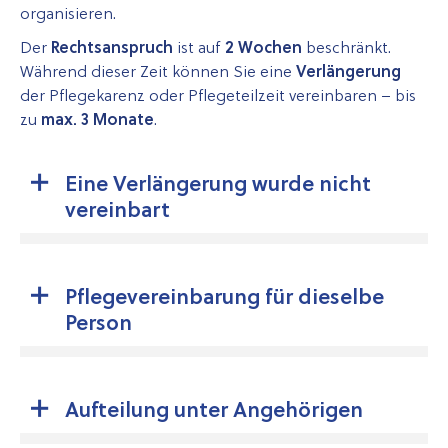
organisieren.
Der
Rechtsanspruch
ist auf
2 Wochen
beschränkt.
Während dieser Zeit können Sie eine
Verlängerung
der Pflegekarenz oder Pflegeteilzeit vereinbaren – bis
zu
max. 3 Monate
.
Eine Verlängerung wurde nicht
vereinbart
Pflegevereinbarung für dieselbe
Person
Aufteilung unter Angehörigen