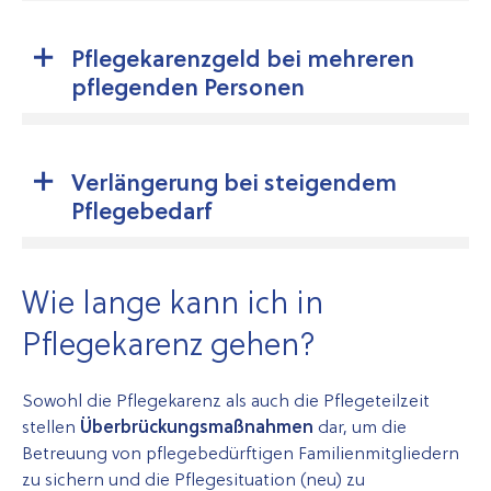
Pflegekarenzgeld bei mehreren
pflegenden Personen
Verlängerung bei steigendem
Pflegebedarf
Wie lange kann ich in
Pflegekarenz gehen?
Sowohl die Pflegekarenz als auch die Pflegeteilzeit
stellen
Überbrückungsmaßnahmen
dar, um die
Betreuung von pflegebedürftigen Familienmitgliedern
zu sichern und die Pflegesituation (neu) zu