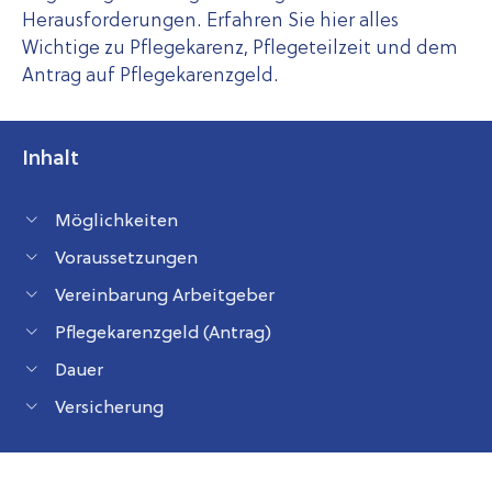
Herausforderungen. Erfahren Sie hier alles
Wichtige zu Pflegekarenz, Pflegeteilzeit und dem
Antrag auf Pflegekarenzgeld.
Inhalt
Möglichkeiten
Voraussetzungen
Verein­barung Arbeitgeber
Pflegekarenzgeld (Antrag)
Dauer
Versicherung