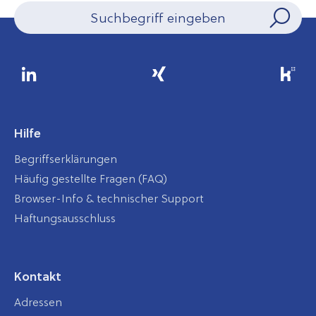
Hilfe
Begriffserklärungen
Häufig gestellte Fragen (FAQ)
Browser-Info & technischer Support
Haftungsausschluss
Kontakt
Adressen