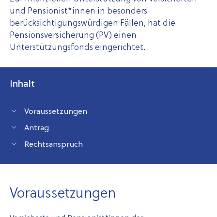
und Pensionist*innen in besonders
berücksichtigungswürdigen Fällen, hat die
Pensionsversicherung (PV) einen
Unterstützungsfonds eingerichtet.
Inhalt
Voraussetzungen
Antrag
Rechtsanspruch
Voraus­setzungen