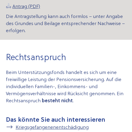
Antrag (PDF)
Die Antragstellung kann auch formlos – unter Angabe
des Grundes und Beilage entsprechender Nachweise –
erfolgen.
Rechtsanspruch
Beim Unterstützungsfonds handelt es sich um eine
freiwillige Leistung der Pensionsversicherung. Auf die
individuellen Familien-, Einkommens- und
Vermögensverhältnisse wird Rücksicht genommen. Ein
Rechtsanspruch
besteht nicht
.
Das könnte Sie auch interessieren
Kriegsgefangenenentschädigung