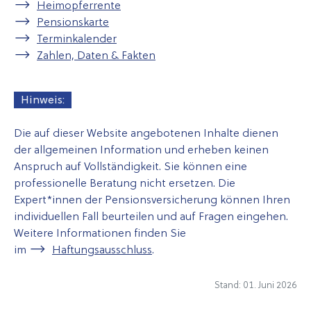
Heimopferrente
Pensionskarte
Terminkalender
Zahlen, Daten & Fakten
Hinweis:
Die auf dieser Website angebotenen Inhalte dienen
der allgemeinen Information und erheben keinen
Anspruch auf Vollständigkeit. Sie können eine
professionelle Beratung nicht ersetzen. Die
Expert*innen der Pensionsversicherung können Ihren
individuellen Fall beurteilen und auf Fragen eingehen.
Weitere Informationen finden Sie
im
Haftungsausschluss
.
Stand: 01. Juni 2026