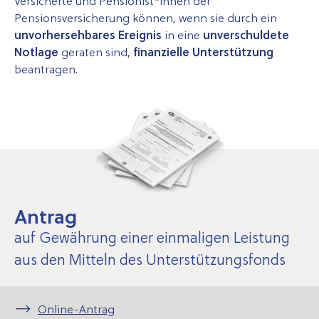
Versicherte und Pensionist*innen der
Pensionsversicherung können, wenn sie durch ein
unvorhersehbares Ereignis
in eine
unverschuldete
Notlage
geraten sind,
finanzielle
Unterstützung
beantragen.
Antrag
auf Gewährung einer einmaligen Leistung
aus den Mitteln des Unterstützungsfonds
Online-Antrag