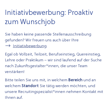
Initiativbewerbung: Proaktiv
zum Wunschjob
Sie haben keine passende Stellenausschreibung
gefunden? Wir freuen uns auch über Ihre
Initiativbewerbung
.
Egal ob Vollzeit, Teilzeit, Berufseinstieg, Quereinstieg,
Lehre oder Praktikum – wir sind laufend auf der Suche
nach Zukunfts­gestalter*­innen, die unser Team
verstärken!
Bitte teilen Sie uns mit, in welchem
Bereich
und an
welchem
Standort
Sie tätig werden möchten, und
unsere Recruiting­spezialist*­innen nehmen Kontakt mit
Ihnen auf.