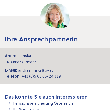
Ihre Ansprechpartnerin
Andrea Linska
HR Business Partnerin
E-Mail:
andrea.linska@pv.at
Telefon:
+43 (0)5 03 03-24 319
Das könnte Sie auch interessieren
Pensionsversicherung Österreich
Ihr Weg zu uns