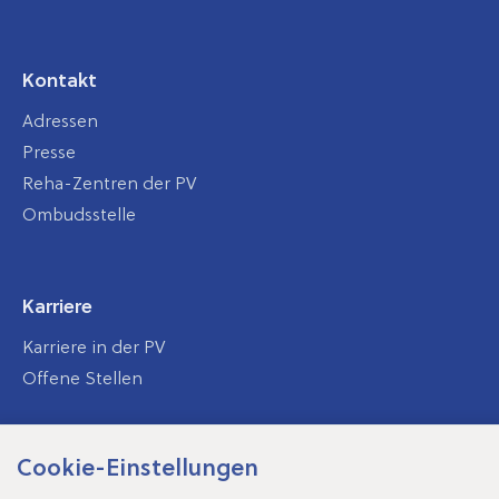
Kontakt
Adressen
Presse
Reha-Zentren der PV
Ombudsstelle
Karriere
Karriere in der PV
Offene Stellen
Cookie-Einstellungen