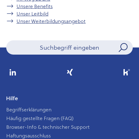
Unsere Benefits
Unser Leitbild
Unser Weiterbildungsangebot
Hilfe
Begriffserklärungen
Häufig gestellte Fragen (FAQ)
Browser-Info & technischer Support
Haftungsausschluss