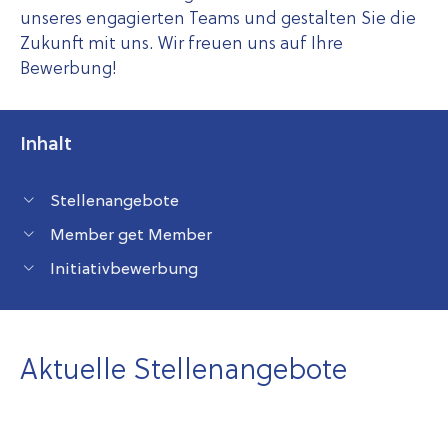
unseres engagierten Teams und gestalten Sie die
Zukunft mit uns. Wir freuen uns auf Ihre
Bewerbung!
Inhalt
Stellenangebote
Member get Member
Initiativbewerbung
Aktuelle Stellenangebote