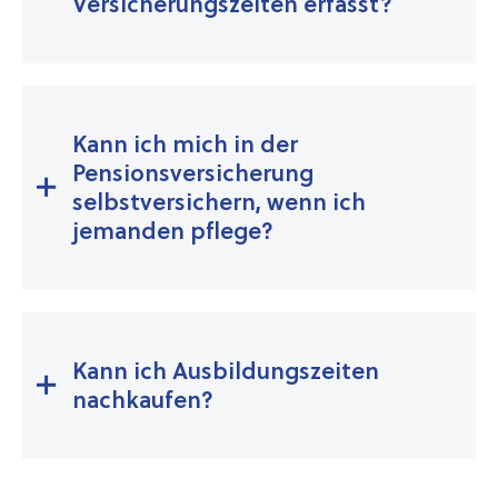
Versicherungszeiten erfasst?
Kann ich mich in der
Pensionsversicherung
selbstversichern, wenn ich
jemanden pflege?
Kann ich Ausbildungszeiten
nachkaufen?