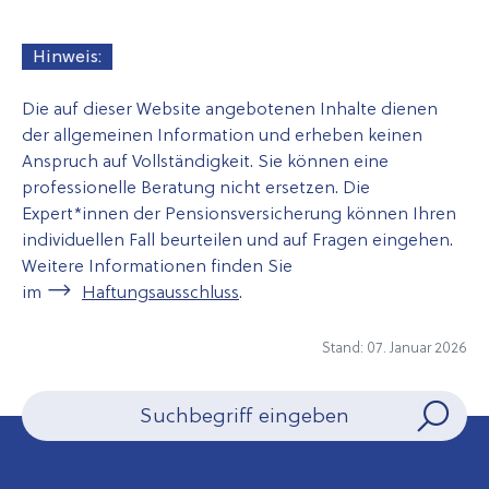
Hinweis:
Die auf dieser Website angebotenen Inhalte dienen
der allgemeinen Information und erheben keinen
Anspruch auf Vollständigkeit. Sie können eine
professionelle Beratung nicht ersetzen. Die
Expert*innen der Pensionsversicherung können Ihren
individuellen Fall beurteilen und auf Fragen eingehen.
Weitere Informationen finden Sie
im
Haftungsausschluss
.
Stand: 07. Januar 2026