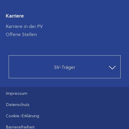
Karriere
Karriere in der PV
Offene Stellen
SV-Träger
Impressum
Datenschutz
Cookie-Erklärung
Barrierefreiheit