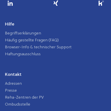
Hilfe
Begriffserklärungen
Häufig gestellte Fragen (FAQ)
Browser-Info & technischer Support
Haftungsausschluss
Kontakt
Adressen
Presse
Reha-Zentren der PV
Ombudsstelle