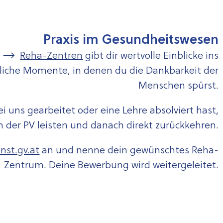
Praxis im Gesundheitswesen
n
Reha-Zentren
gibt dir wertvolle Einblicke ins
iche Momente, in denen du die Dankbarkeit der
Menschen spürst.
i uns gearbeitet oder eine Lehre absolviert hast,
in der PV leisten und danach direkt zurückkehren.
nst.gv.at
an und nenne dein gewünschtes Reha-
Zentrum. Deine Bewerbung wird weitergeleitet.