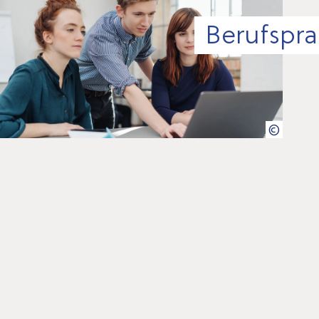
Berufspra