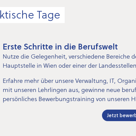
ktische Tage
Erste Schritte in die Berufswelt
Nutze die Gelegenheit, verschiedene Bereiche d
Hauptstelle in Wien oder einer der Landesstelle
Erfahre mehr über unsere Verwaltung, IT, Organi
mit unseren Lehrlingen aus, gewinne neue berufl
persönliches Bewerbungstraining von unseren H
Jetzt bewer