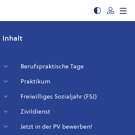
Inhalt
Berufspraktische Tage
Praktikum
Freiwilliges Sozialjahr (FSJ)
Zivildienst
Jetzt in der PV bewerben!