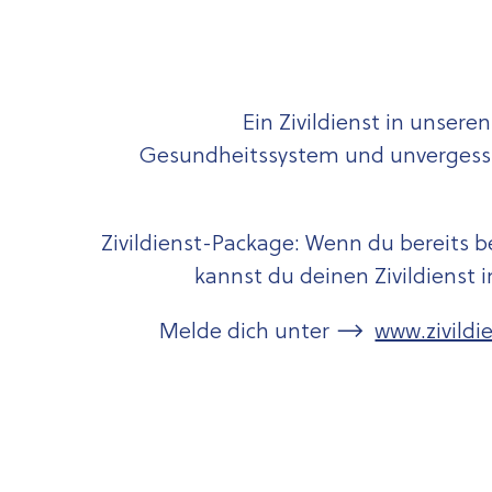
Ein Zivildienst in unsere
Gesundheitssystem und unvergessl
Zivildienst-Package: Wenn du bereits be
kannst du deinen Zivildienst 
Melde dich unter
www.zivildie