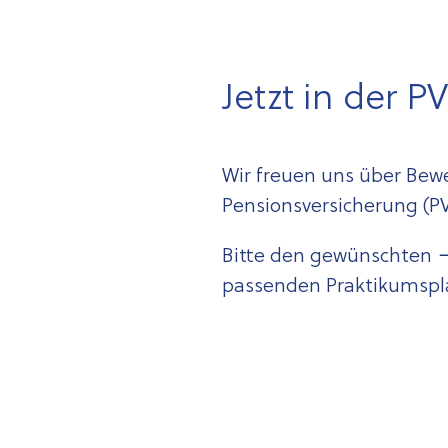
Jetzt in der 
Wir freuen uns über Be
Pensionsversicherung (PV
Bitte den gewünschten
passenden Praktikumspl