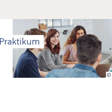
Praktikum