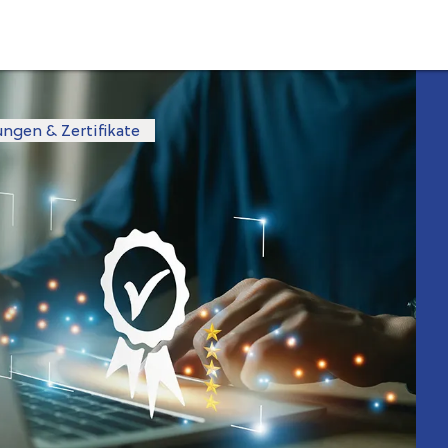
ngen & Zertifikate