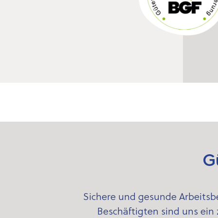
G
Sichere und gesunde Arbeitsb
Beschäftigten sind uns ein 