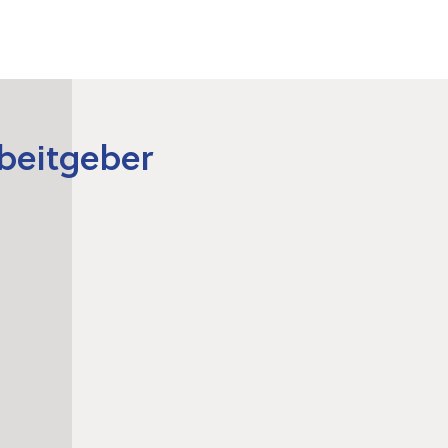
rbeitgeber