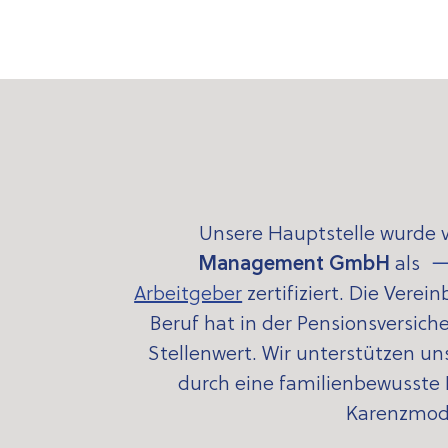
Unsere Hauptstelle wurde 
Management GmbH
als
Arbeitgeber
zertifiziert.
Die Verein
Beruf hat in der Pensionsversic
Stellenwert. Wir unterstützen un
durch eine familienbewusste Pe
Karenzmode