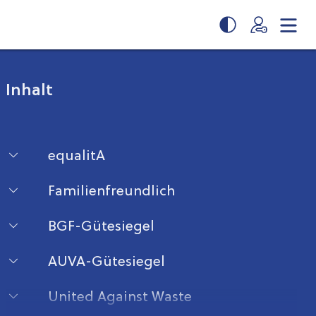
Inhalt
equalitA
Familienfreundlich
BGF-Gütesiegel
AUVA-Gütesiegel
United Against Waste