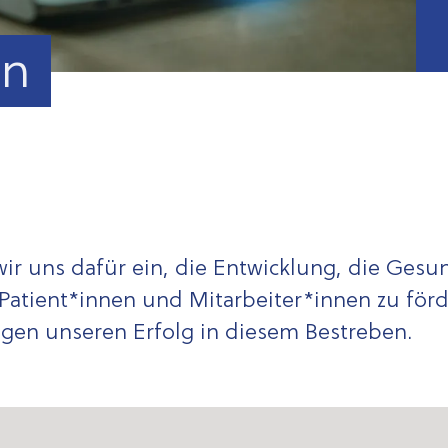
en
ir uns dafür ein, die Entwicklung, die Gesu
Patient*innen und Mitarbeiter*innen zu förd
egen unseren Erfolg in diesem Bestreben.