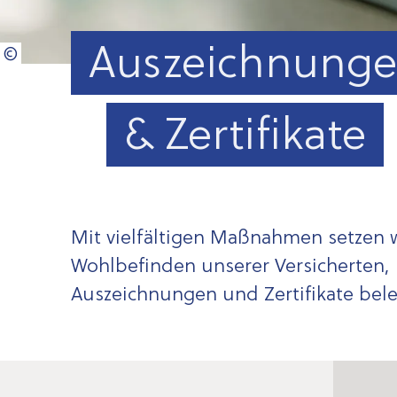
Auszeichnung
& Zertifikate
Mit vielfältigen Maßnahmen setzen w
Wohlbefinden unserer Versicherten, 
Auszeichnungen und Zertifikate bel