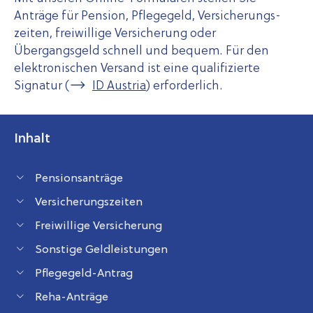
Anträge für Pension, Pflegegeld, Ver­sicher­ungs­
zeiten, freiwillige Versicherung oder
Übergangsgeld schnell und bequem. Für den
elektro­nischen Versand ist eine qualifizierte
Signatur (
ID Austria
) erforderlich.
Inhalt
Pensionsanträge
Versicherungszeiten
Freiwillige Versicherung
Sonstige Geldleistungen
Pflegegeld-Antrag
Reha-Anträge