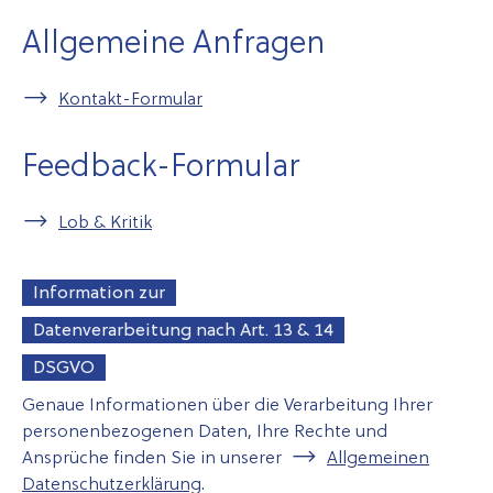
Allgemeine Anfragen
Kontakt-Formular
Feedback-Formular
Lob & Kritik
Information zur
Datenverarbeitung nach Art. 13 & 14
DSGVO
Genaue Informationen über die Verarbeitung Ihrer
personenbezogenen Daten, Ihre Rechte und
Ansprüche finden Sie in unserer
Allgemeinen
Datenschutzerklärung
.