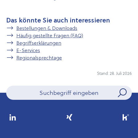
Das könnte Sie auch interessieren
Bestellungen & Downloads
Häufig gestellte Fragen (FAQ)
Begriffserklärungen
E-Services
Regionalsprechtage
Stand: 28. Juli 2026