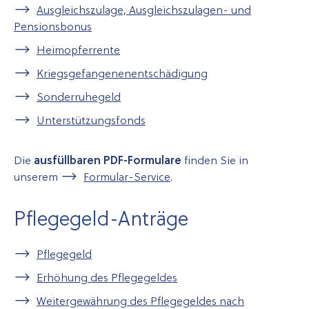
Ausgleichszulage, Ausgleichszulagen- und
Pensionsbonus
Heimopferrente
Kriegsgefangenenentschädigung
Sonderruhegeld
Unterstützungsfonds
Die
ausfüllbaren PDF-Formulare
finden Sie in
unserem
Formular-Service
.
Pflegegeld-Anträge
Pflegegeld
Erhöhung des Pflegegeldes
Weitergewährung des Pflegegeldes nach