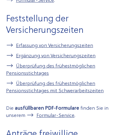
Formular-Service
.
Feststellung der
Versicherungszeiten
Erfassung von Versicherungszeiten
Ergänzung von Versicherungszeiten
Überprüfung des frühestmöglichen
Pensionsstichtages
Überprüfung des frühestmöglichen
Pensionsstichtages mit Schwerarbeitszeiten
Die
ausfüllbaren PDF-Formulare
finden Sie in
unserem
Formular-Service
.
Anträge freiwillige