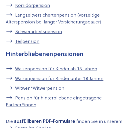
Korridorpension
Langzeitversichertenpension (vorzeitige
Alterspension bei langer Versicherungsdauer)
Schwerarbeitspension
Teil­pen­sion
Hinterbliebenenpensionen
Waisenpension für Kinder ab 18 Jahren
Waisenpension für Kinder unter 18 Jahren
Witwen*Witwerpension
Pension für hinterbliebene eingetragene
Partner*innen
Die
ausfüllbaren PDF-Formulare
finden Sie in unserem