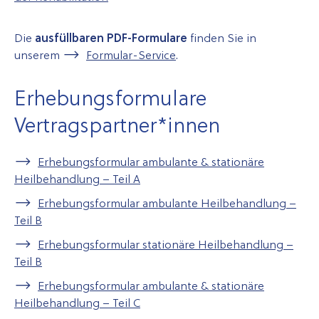
Die
ausfüllbaren PDF-Formulare
finden Sie in
unserem
Formular-Service
.
Erhebungsformulare
Vertragspartner*innen
Erhebungsformular ambulante & stationäre
Heilbehandlung – Teil A
Erhebungsformular ambulante Heilbehandlung –
Teil B
Erhebungsformular stationäre Heilbehandlung –
Teil B
Erhebungsformular ambulante & stationäre
Heilbehandlung – Teil C