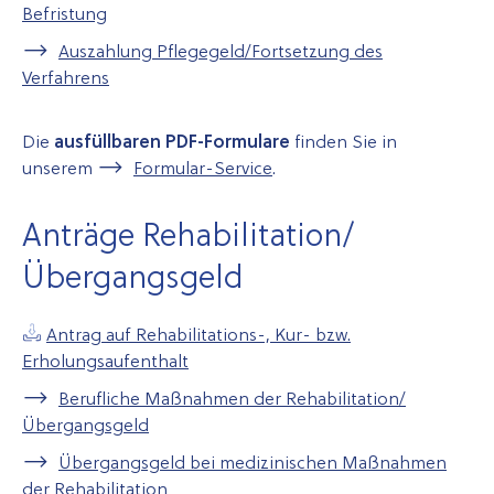
Befristung
Auszahlung Pflegegeld/Fortsetzung des
Verfahrens
Die
ausfüllbaren PDF-Formulare
finden Sie in
unserem
Formular-Service
.
Anträge Rehabilitation/
Übergangsgeld
Antrag auf Rehabilitations-, Kur- bzw.
Erholungsaufenthalt
Berufliche Maßnahmen der Rehabilitation/
Übergangsgeld
Übergangsgeld bei medizinischen Maßnahmen
der Rehabilitation