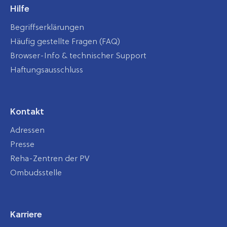
Hilfe
Begriffserklärungen
Häufig gestellte Fragen (FAQ)
Browser-Info & technischer Support
Haftungsausschluss
Kontakt
Adressen
Presse
Reha-Zentren der PV
Ombudsstelle
Karriere