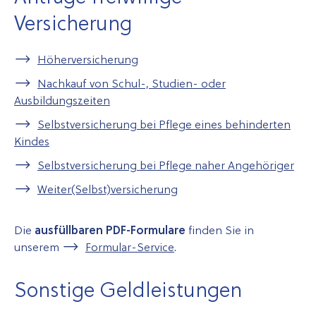
Versicherung
Höherversicherung
Nachkauf von Schul-, Studien- oder
Ausbildungszeiten
Selbstversicherung bei Pflege eines behinderten
Kindes
Selbstversicherung bei Pflege naher Angehöriger
Weiter(Selbst)versicherung
Die
ausfüllbaren PDF-Formulare
finden Sie in
unserem
Formular-Service
.
Sonstige Geldleistungen