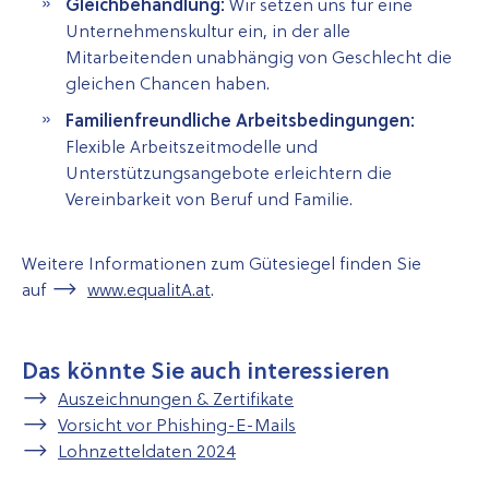
Gleichbehandlung:
Wir setzen uns für eine
Unternehmenskultur ein, in der alle
Mitarbeitenden unabhängig von Geschlecht die
gleichen Chancen haben.
Familienfreundliche Arbeitsbedingungen:
Flexible Arbeitszeitmodelle und
Unterstützungsangebote erleichtern die
Vereinbarkeit von Beruf und Familie.
Weitere Informationen zum Gütesiegel finden Sie
auf
www.equalitA.at
.
Das könnte Sie auch interessieren
Auszeichnungen & Zertifikate
Vorsicht vor Phishing-E-Mails
Lohnzetteldaten 2024