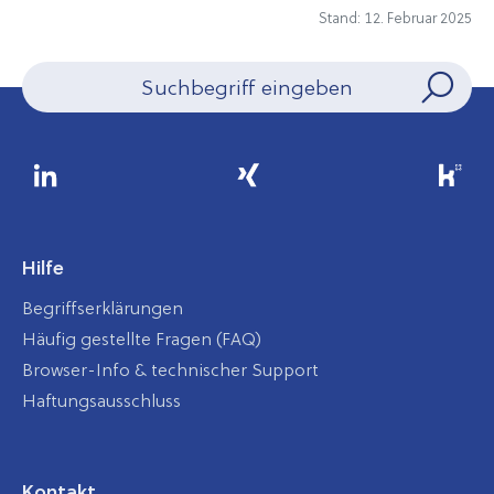
Stand: 12. Februar 2025
Hilfe
Begriffserklärungen
Häufig gestellte Fragen (FAQ)
Browser-Info & technischer Support
Haftungsausschluss
Kontakt