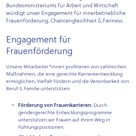
Bundesministeriums für Arbeit und Wirtschaft
würdigt unser Engagement für innerbetriebliche
Frauenförderung, Chancengleichheit & Fairness.
Engagement für
Frauenförderung
Unsere Mitarbeiter*innen profitieren von zahlreichen
Maßnahmen, die eine gerechte Karriereentwicklung
ermöglichen, Vielfalt fördern und die Vereinbarkeit von
Beruf & Familie unterstützen.
Förderung von Frauenkarrieren:
Durch
gendergerechte Entwicklungsprogramme
unterstützen wir Frauen auf ihrem Weg in
Führungspositionen.