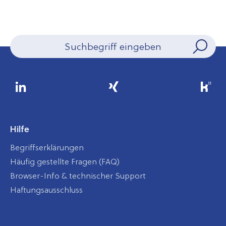
Hilfe
Begriffserklärungen
Häufig gestellte Fragen (FAQ)
Browser-Info & technischer Support
Haftungsausschluss