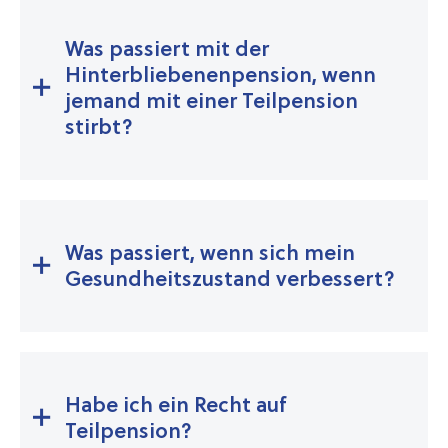
Was passiert mit der
Hinterbliebenenpension, wenn
jemand mit einer Teilpension
stirbt?
Was passiert, wenn sich mein
Gesund­heits­zu­stand verbessert?
Habe ich ein Recht auf
Teilpension?