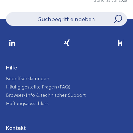
Stand: 25. Juli 2025
Hilfe
Begriffserklärungen
Häufig gestellte Fragen (FAQ)
Browser-Info & technischer Support
Haftungsausschluss
Kontakt