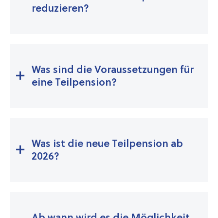
reduzieren?
Was sind die Voraussetzungen für
eine Teilpension?
Was ist die neue Teilpension ab
2026?
Ab wann wird es die Möglichkeit