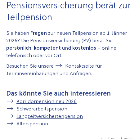
Pensionsversicherung berät zur
Teilpension
Sie haben
Fragen
zur neuen Teilpension ab 1. Jänner
2026? Die Pensionsversicherung (PV) berät Sie
persönlich
,
kompetent
und
kostenlos
– online,
telefonisch oder vor Ort.
Besuchen Sie unsere
Kontaktseite
für
Terminvereinbarungen und Anfragen.
Das könnte Sie auch interessieren
Korridorpension neu 2026
Schwerarbeitspension
Langzeitversichertenpension
Alterspension