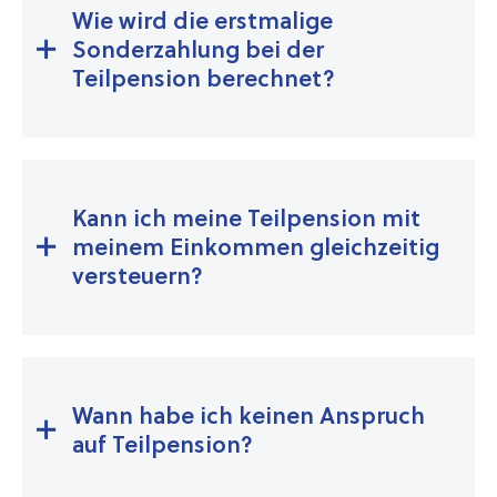
Wie wird die erstmalige
Sonderzahlung bei der
Teilpension berechnet?
Kann ich meine Teilpension mit
meinem Einkommen gleichzeitig
versteuern?
Wann habe ich keinen Anspruch
auf Teilpension?