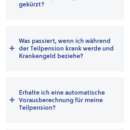
gekürzt?
Was passiert, wenn ich während
der Teilpension krank werde und
Krankengeld beziehe?
Erhalte ich eine automatische
Vorausberechnung für meine
Teilpension?