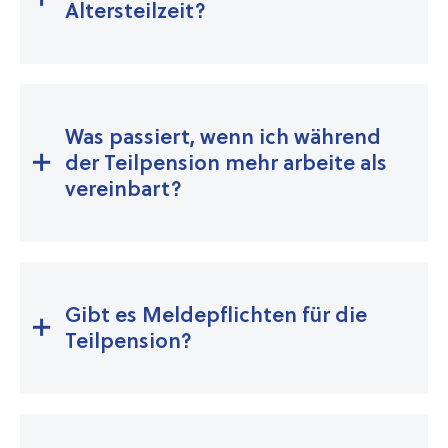
Altersteilzeit?
Was passiert, wenn ich während
der Teilpension mehr arbeite als
vereinbart?
Gibt es Meldepflichten für die
Teilpension?