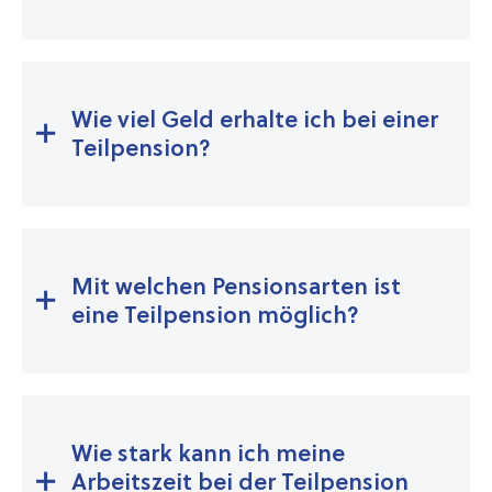
Wie viel Geld erhalte ich bei einer
Teilpension?
Mit welchen Pensionsarten ist
eine Teilpension möglich?
Wie stark kann ich meine
Arbeitszeit bei der Teilpension