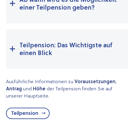
einer Teilpension geben?
Teilpension: Das Wichtigste auf
einen Blick
Ausführliche Informationen zu
Voraussetzungen
,
Antrag
und
Höhe
der Teilpension finden Sie auf
unserer Hauptseite.
Teilpension