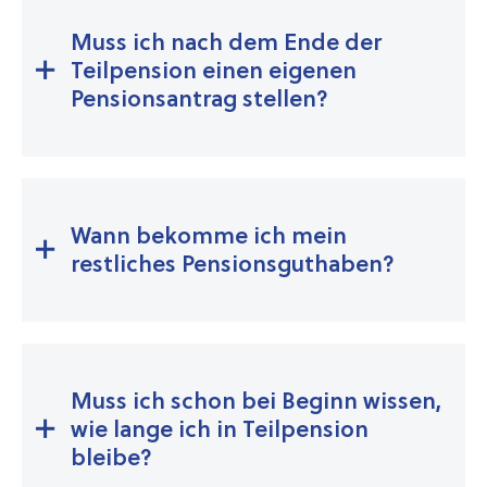
Muss ich nach dem Ende der
Teilpension einen eigenen
Pensionsantrag stellen?
Wann bekomme ich mein
restliches Pensions­gut­haben?
Muss ich schon bei Beginn wissen,
wie lange ich in Teilpension
bleibe?