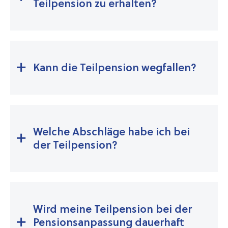
Teilpension zu erhalten?
Kann die Teilpension wegfallen?
Welche Abschläge habe ich bei
der Teilpension?
Wird meine Teilpension bei der
Pensionsanpassung dauerhaft