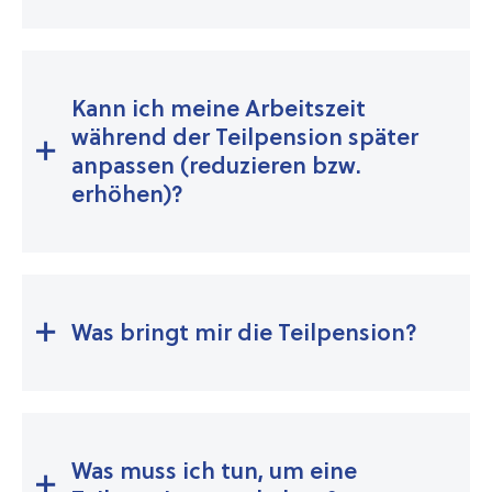
Kann ich meine Arbeitszeit
während der Teilpension später
anpassen (reduzieren bzw.
erhöhen)?
Was bringt mir die Teilpension?
Was muss ich tun, um eine