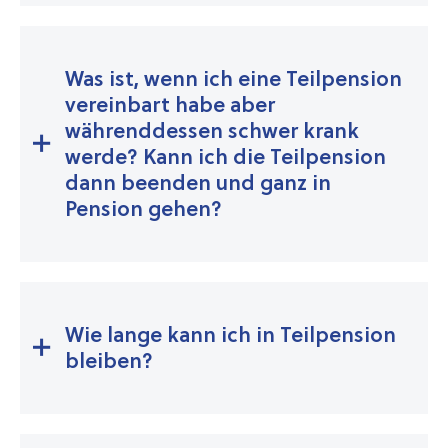
Was ist, wenn ich eine Teilpension
vereinbart habe aber
währenddessen schwer krank
werde? Kann ich die Teilpension
dann beenden und ganz in
Pension gehen?
Wie lange kann ich in Teilpension
bleiben?