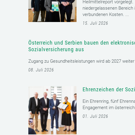
Heilmittelreport vorgelegt
niedergelassenen Bereich i
verbundenen Kosten. ...
15. Juli 2026
Österreich und Serbien bauen den elektroni
Sozialversicherung aus
Zugang zu Gesundheitsleistungen wird ab 2027 weiter er
08. Juli 2026
Ehrenzeichen der Sozi
Ein Ehrenring, fünf Ehrenn
Engagement im österreichi
01. Juli 2026