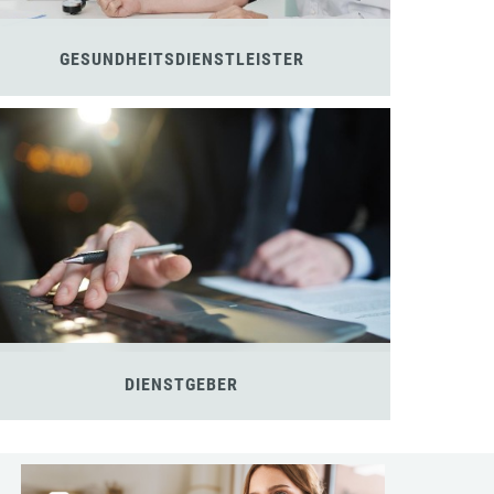
GESUNDHEITSDIENSTLEISTER
DIENSTGEBER