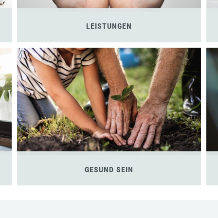
LEISTUNGEN
GESUND SEIN