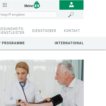
GESUNDHEITS-
DIENSTGEBER
KONTAKT
DIENSTLEISTER
/ PROGRAMME
INTERNATIONAL