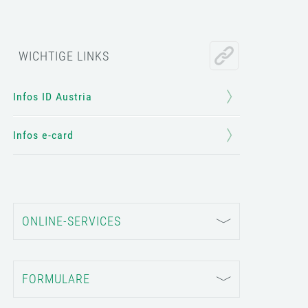
WICHTIGE LINKS
Infos ID Austria
Infos e-card
ONLINE-SERVICES
FORMULARE