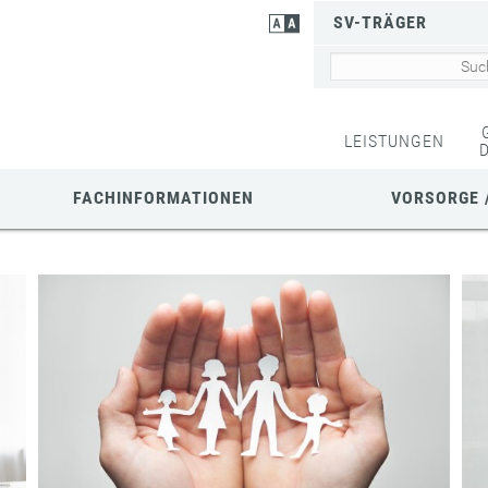
SV-TRÄGER
LEISTUNGEN
FACHINFORMATIONEN
VORSORGE 