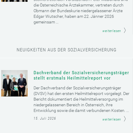
die Österreichische Ärztekammer, vertreten durch
Obmann der Bundeskurie niedergelassener Ärzte
Edgar Wutscher, haben am 22. Jänner 2026
gemeinsam ...
weiterlesen
NEUIGKEITEN AUS DER SOZIALVERSICHERUNG
Dachverband der Sozialversicherungsträger
stellt erstmals Heilmittelreport vor
Der Dachverband der Sozialversicherungsträger
(DVSV) hat den ersten Heilmittelreport vorgelegt. Der
Bericht dokumentiert die Heilmittelversorgung im
niedergelassenen Bereich in Österreich, ihre
Entwicklung sowie die damit verbundenen Kosten. ...
15. Juli 2026
weiterlesen