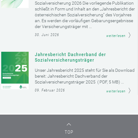
Sozialversicherung 2026 Die vorliegende Publikation
schließt in Form und Inhalt an den „Jahresbericht der
österreichischen Sozialversicherung“ des Vorjahres
an. Es werden die vorläufigen Gebarungsergebnisse
der Versicherungsträger mit ...
30. Juni 2026
weiterlesen
Jahresbericht Dachverband der
Sozialversicherungsträger
Unser Jahresbericht 2025 steht für Sie als Download
bereit: Jahresbericht Dachverband der
Sozialversicherungsträger 2025 ( PDF, 5 MB) ...
09. Februar 2026
weiterlesen
TOP