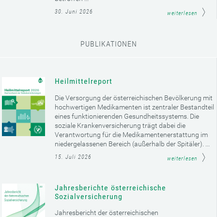
30. Juni 2026
weiterlesen
PUBLIKATIONEN
Heilmittelreport
Die Versorgung der österreichischen Bevölkerung mit
hochwertigen Medikamenten ist zentraler Bestandteil
eines funktionierenden Gesundheitssystems. Die
soziale Krankenversicherung trägt dabei die
Verantwortung für die Medikamentenerstattung im
niedergelassenen Bereich (außerhalb der Spitäler). ...
15. Juli 2026
weiterlesen
Jahresberichte österreichische
Sozialversicherung
Jahresbericht der österreichischen