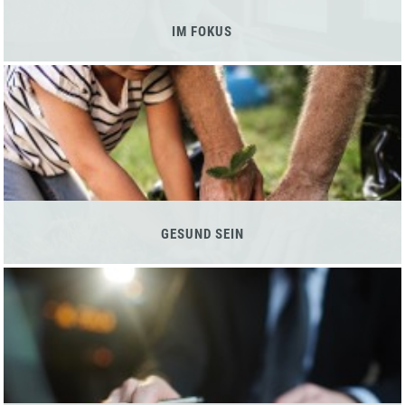
IM FOKUS
GESUND SEIN