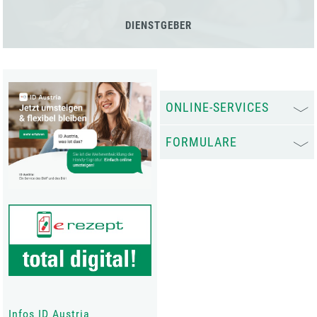
DIENSTGEBER
ONLINE-SERVICES
FORMULARE
Infos ID Austria