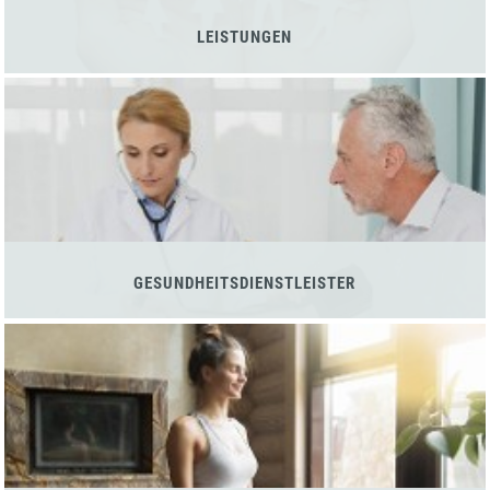
LEISTUNGEN
GESUNDHEITSDIENSTLEISTER