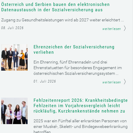
Österreich und Serbien bauen den elektronischen
Datenaustausch in der Sozialversicherung aus
Zugang zu Gesundheitsleistungen wird ab 2027 weiter erleichtert ...
08. Juli 2026
weiterlesen
Ehrenzeichen der Sozialversicherung
verliehen
Ein Ehrenring, fünf Ehrennadeln und drei
Ehrenstatuetten für besonderes Engagement im
österreichischen Sozialversicherungssystem ...
01. Juli 2026
weiterlesen
Fehlzeitenreport 2026: Krankheitsbedingte
Fehlzeiten im Vorjahresvergleich leicht
rückläufig, Kurzkrankenstände nehmen zu
2025 war ein Fünftel aller erkrankten Personen von
einer Muskel-, Skelett- und Bindegewebeerkrankung
betroffen ...