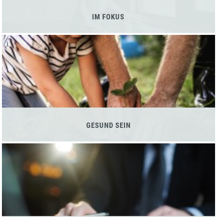
IM FOKUS
GESUND SEIN