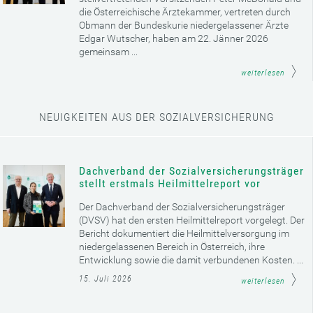
die Österreichische Ärztekammer, vertreten durch
Obmann der Bundeskurie niedergelassener Ärzte
Edgar Wutscher, haben am 22. Jänner 2026
gemeinsam ...
weiterlesen
NEUIGKEITEN AUS DER SOZIALVERSICHERUNG
Dachverband der Sozialversicherungsträger
stellt erstmals Heilmittelreport vor
Der Dachverband der Sozialversicherungsträger
(DVSV) hat den ersten Heilmittelreport vorgelegt. Der
Bericht dokumentiert die Heilmittelversorgung im
niedergelassenen Bereich in Österreich, ihre
Entwicklung sowie die damit verbundenen Kosten. ...
15. Juli 2026
weiterlesen