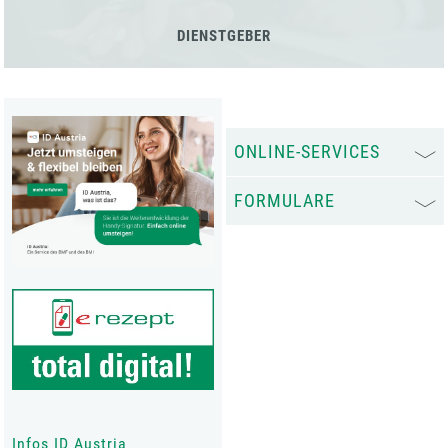
DIENSTGEBER
ONLINE-SERVICES
FORMULARE
Infos ID Austria