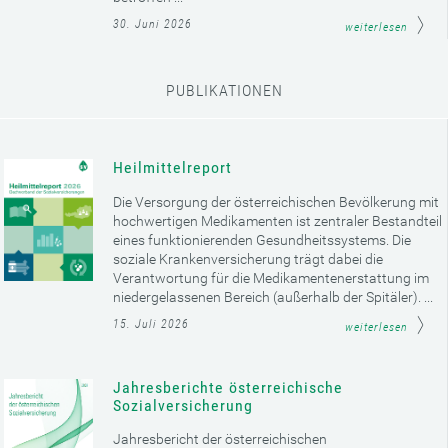
30. Juni 2026
weiterlesen
PUBLIKATIONEN
Heilmittelreport
Die Versorgung der österreichischen Bevölkerung mit
hochwertigen Medikamenten ist zentraler Bestandteil
eines funktionierenden Gesundheitssystems. Die
soziale Krankenversicherung trägt dabei die
Verantwortung für die Medikamentenerstattung im
niedergelassenen Bereich (außerhalb der Spitäler). ...
15. Juli 2026
weiterlesen
Jahresberichte österreichische
Sozialversicherung
Jahresbericht der österreichischen