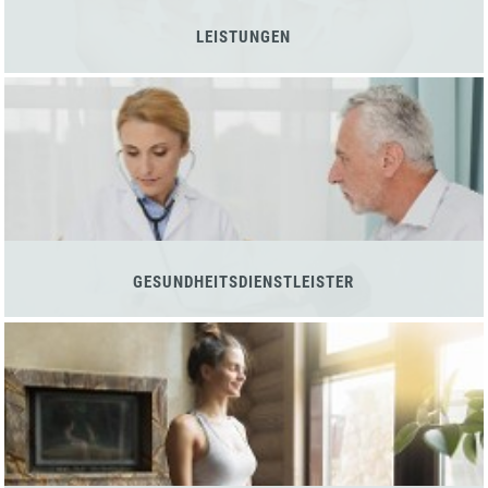
LEISTUNGEN
GESUNDHEITSDIENSTLEISTER