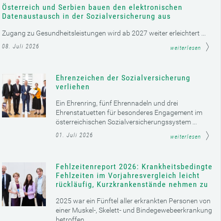
Österreich und Serbien bauen den elektronischen
Datenaustausch in der Sozialversicherung aus
Zugang zu Gesundheitsleistungen wird ab 2027 weiter erleichtert ...
08. Juli 2026
weiterlesen
Ehrenzeichen der Sozialversicherung
verliehen
Ein Ehrenring, fünf Ehrennadeln und drei
Ehrenstatuetten für besonderes Engagement im
österreichischen Sozialversicherungssystem ...
01. Juli 2026
weiterlesen
Fehlzeitenreport 2026: Krankheitsbedingte
Fehlzeiten im Vorjahresvergleich leicht
rückläufig, Kurzkrankenstände nehmen zu
2025 war ein Fünftel aller erkrankten Personen von
einer Muskel-, Skelett- und Bindegewebeerkrankung
betroffen ...