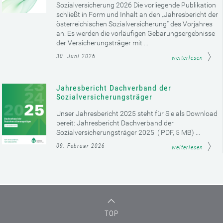
Sozialversicherung 2026 Die vorliegende Publikation
schließt in Form und Inhalt an den „Jahresbericht der
österreichischen Sozialversicherung“ des Vorjahres
an. Es werden die vorläufigen Gebarungsergebnisse
der Versicherungsträger mit ...
30. Juni 2026
weiterlesen
Jahresbericht Dachverband der
Sozialversicherungsträger
Unser Jahresbericht 2025 steht für Sie als Download
bereit: Jahresbericht Dachverband der
Sozialversicherungsträger 2025 ( PDF, 5 MB) ...
09. Februar 2026
weiterlesen
TOP