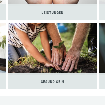
LEISTUNGEN
GESUND SEIN