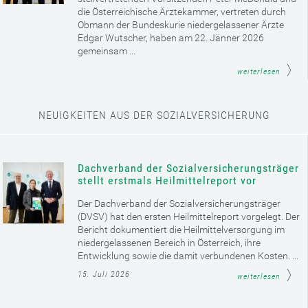
die Österreichische Ärztekammer, vertreten durch
Obmann der Bundeskurie niedergelassener Ärzte
Edgar Wutscher, haben am 22. Jänner 2026
gemeinsam ...
weiterlesen
NEUIGKEITEN AUS DER SOZIALVERSICHERUNG
Dachverband der Sozialversicherungsträger
stellt erstmals Heilmittelreport vor
Der Dachverband der Sozialversicherungsträger
(DVSV) hat den ersten Heilmittelreport vorgelegt. Der
Bericht dokumentiert die Heilmittelversorgung im
niedergelassenen Bereich in Österreich, ihre
Entwicklung sowie die damit verbundenen Kosten. ...
15. Juli 2026
weiterlesen