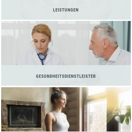
LEISTUNGEN
GESUNDHEITSDIENSTLEISTER