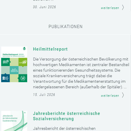
30. Juni 2026
weiterlesen
PUBLIKATIONEN
Heilmittelreport
Die Versorgung der österreichischen Bevölkerung mit
hochwertigen Medikamenten ist zentraler Bestandteil
eines funktionierenden Gesundheitssystems. Die
soziale Krankenversicherung trägt dabei die
Verantwortung für die Medikamentenerstattung im
niedergelassenen Bereich (außerhalb der Spitäler). ...
15. Juli 2026
weiterlesen
Jahresberichte österreichische
Sozialversicherung
Jahresbericht der österreichischen