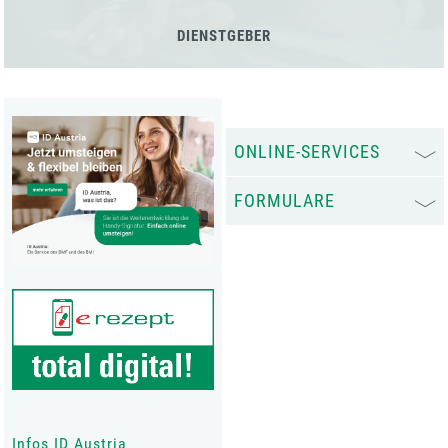
DIENSTGEBER
ONLINE-SERVICES
FORMULARE
Infos ID Austria