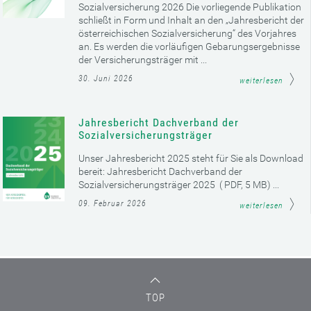
Sozialversicherung 2026 Die vorliegende Publikation
schließt in Form und Inhalt an den „Jahresbericht der
österreichischen Sozialversicherung“ des Vorjahres
an. Es werden die vorläufigen Gebarungsergebnisse
der Versicherungsträger mit ...
30. Juni 2026
weiterlesen
Jahresbericht Dachverband der
Sozialversicherungsträger
Unser Jahresbericht 2025 steht für Sie als Download
bereit: Jahresbericht Dachverband der
Sozialversicherungsträger 2025 ( PDF, 5 MB) ...
09. Februar 2026
weiterlesen
TOP