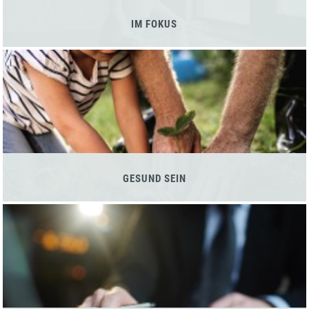
IM FOKUS
GESUND SEIN