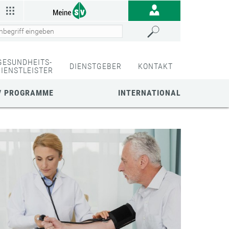
GESUNDHEITS-
DIENSTGEBER
KONTAKT
DIENSTLEISTER
/ PROGRAMME
INTERNATIONAL