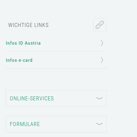
WICHTIGE LINKS
Infos ID Austria
Infos e-card
ONLINE-SERVICES
FORMULARE