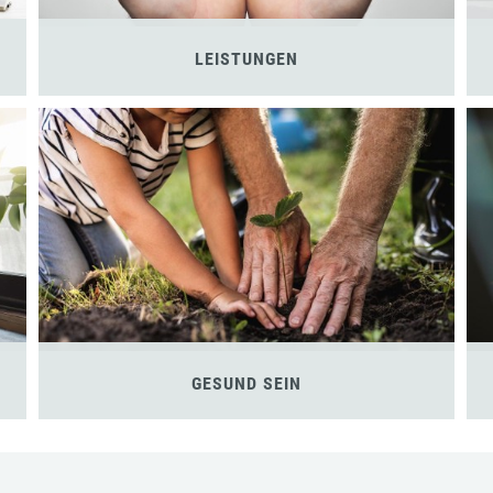
LEISTUNGEN
GESUND SEIN