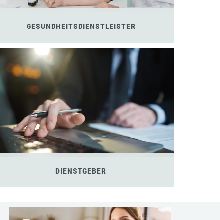
GESUNDHEITSDIENSTLEISTER
DIENSTGEBER