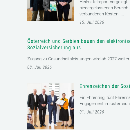
Heilmittelreport vorgelegt
niedergelassenen Bereich i
verbundenen Kosten. ...
15. Juli 2026
Österreich und Serbien bauen den elektroni
Sozialversicherung aus
Zugang zu Gesundheitsleistungen wird ab 2027 weiter er
08. Juli 2026
Ehrenzeichen der Sozi
Ein Ehrenring, fünf Ehrenn
Engagement im österreichi
01. Juli 2026