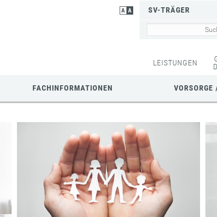
SV-TRÄGER
LEISTUNGEN
FACHINFORMATIONEN
VORSORGE 