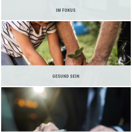
IM FOKUS
GESUND SEIN