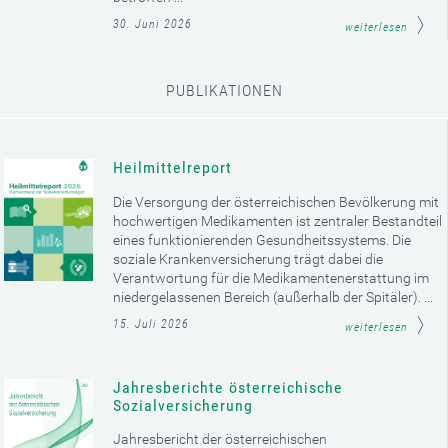
30. Juni 2026
weiterlesen
PUBLIKATIONEN
Heilmittelreport
Die Versorgung der österreichischen Bevölkerung mit
hochwertigen Medikamenten ist zentraler Bestandteil
eines funktionierenden Gesundheitssystems. Die
soziale Krankenversicherung trägt dabei die
Verantwortung für die Medikamentenerstattung im
niedergelassenen Bereich (außerhalb der Spitäler). ...
15. Juli 2026
weiterlesen
Jahresberichte österreichische
Sozialversicherung
Jahresbericht der österreichischen