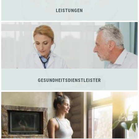
LEISTUNGEN
GESUNDHEITSDIENSTLEISTER