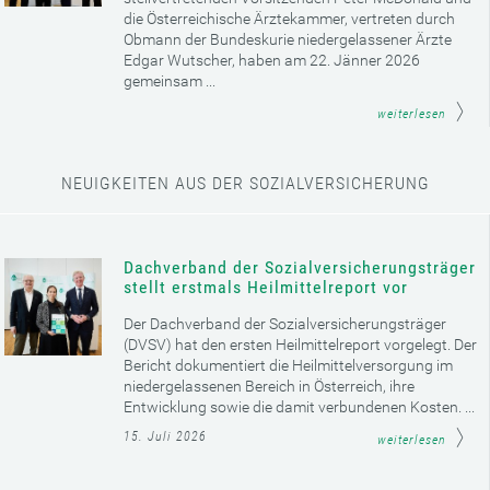
die Österreichische Ärztekammer, vertreten durch
Obmann der Bundeskurie niedergelassener Ärzte
Edgar Wutscher, haben am 22. Jänner 2026
gemeinsam ...
weiterlesen
NEUIGKEITEN AUS DER SOZIALVERSICHERUNG
Dachverband der Sozialversicherungsträger
stellt erstmals Heilmittelreport vor
Der Dachverband der Sozialversicherungsträger
(DVSV) hat den ersten Heilmittelreport vorgelegt. Der
Bericht dokumentiert die Heilmittelversorgung im
niedergelassenen Bereich in Österreich, ihre
Entwicklung sowie die damit verbundenen Kosten. ...
15. Juli 2026
weiterlesen